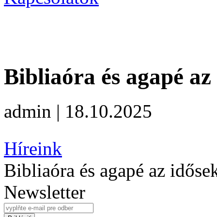
Bibliaóra és agapé az
admin | 18.10.2025
Híreink
Bibliaóra és agapé az időse
Newsletter